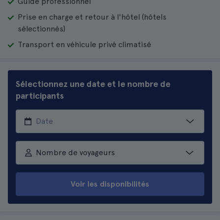
Guide professionnel
Prise en charge et retour à l'hôtel (hôtels
sélectionnés)
Transport en véhicule privé climatisé
Sélectionnez une date et le nombre de
participants
Nombre de voyageurs
Voir les disponibilités