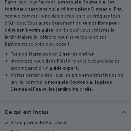
Parmi ces lieux figurent la
mosquée Koutoubia, les
tombeaux saadiens ou la célèbre place Djemaa el Fna,
connue comme l'une des places les plus fréquentées
d'Afrique. Vous aurez également du
temps libre pour
déjeuner à votre guise,
après quoi vous visiterez le
jardin Majorelle, célèbre pour sa verdure et ses
bâtiments colorés bleu cobalt.
Tour de Marrakech en
2 heures
environ.
Immergez-vous dans l'histoire et la culture locales,
accompagné d'un
guide expert
.
Visitez certains des lieux les plus emblématiques de
la ville, comme la
mosquée Koutoubia, la place
Djemaa el Fna ou les jardins Majorelle
.
Ce qui est inclus
Visite privée de Marrakech