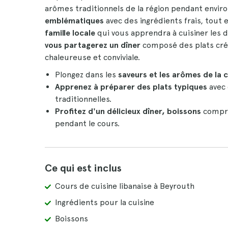
arômes traditionnels de la région pendant envir
emblématiques
avec des ingrédients frais, tout e
famille locale
qui vous apprendra à cuisiner les d
vous partagerez un dîner
composé des plats cré
chaleureuse et conviviale.
Plongez dans les
saveurs et les arômes de la c
Apprenez à préparer des plats typiques
avec 
traditionnelles.
Profitez d'un délicieux dîner, boissons
compri
pendant le cours.
Ce qui est inclus
Cours de cuisine libanaise à Beyrouth
Ingrédients pour la cuisine
Boissons