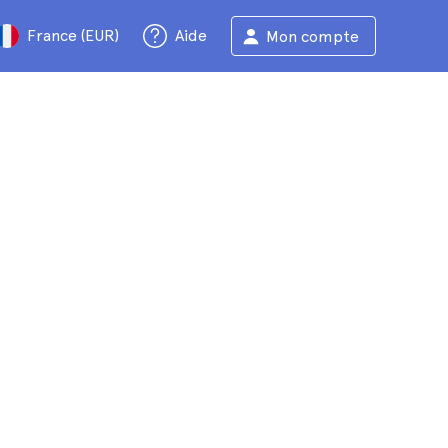
France (EUR)
Aide
Mon compte