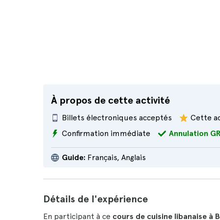
À propos de cette activité
Billets électroniques acceptés
Cette ac
Confirmation immédiate
Annulation G
Guide:
Français, Anglais
Détails de l'expérience
En participant à ce
cours de cuisine libanaise à 