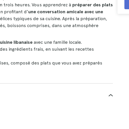
on trois heures. Vous apprendrez à
préparer des plats
n profitant d'
une conversation amicale avec une
élices typiques de sa cuisine. Après la préparation,
és, boissons comprises, dans une atmosphère
uisine libanaise
avec une famille locale.
des ingrédients frais, en suivant les recettes
ses, composé des plats que vous avez préparés