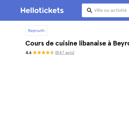
Beyrouth
Cours de cuisine libanaise à Bey
4.6
(847 avis)