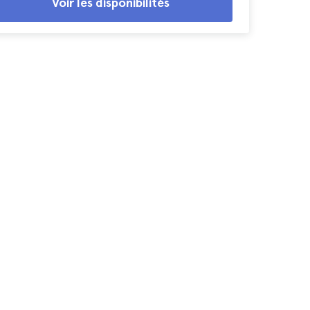
Voir les disponibilités