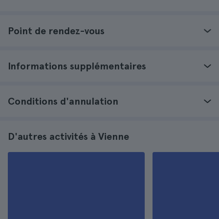
Point de rendez-vous
Informations supplémentaires
Conditions d'annulation
D'autres activités à Vienne