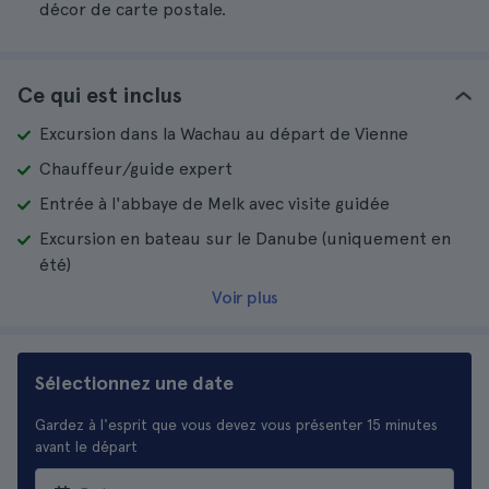
décor de carte postale.
Ce qui est inclus
Excursion dans la Wachau au départ de Vienne
Chauffeur/guide expert
Entrée à l'abbaye de Melk avec visite guidée
Excursion en bateau sur le Danube (uniquement en
été)
Voir plus
Sélectionnez une date
Gardez à l'esprit que vous devez vous présenter 15 minutes
avant le départ