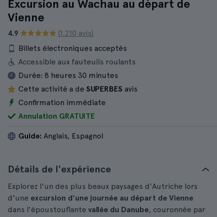
Excursion au Wachau au départ de
Vienne
4.9
(1.210 avis)
Billets électroniques acceptés
Accessible aux fauteuils roulants
Durée:
8 heures 30 minutes
Cette activité a de
SUPERBES
avis
Confirmation immédiate
Annulation GRATUITE
Guide:
Anglais, Espagnol
Détails de l'expérience
Explorez l'un des plus beaux paysages d'Autriche lors
d'une
excursion d'une journée au départ de Vienne
dans l'époustouflante
vallée du Danube
, couronnée par