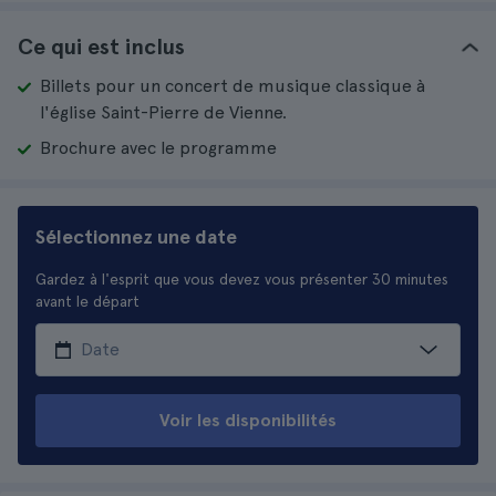
Ce qui est inclus
Billets pour un concert de musique classique à
l'église Saint-Pierre de Vienne.
Brochure avec le programme
Sélectionnez une date
Gardez à l'esprit que vous devez vous présenter 30 minutes
avant le départ
Voir les disponibilités