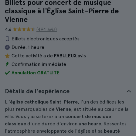
Billets pour concert de musique
classique à l'Église Saint-Pierre de
Vienne
4.6
(494 avis)
Billets électroniques acceptés
Durée:
1 heure
Cette activité a de
FABULEUX
avis
Confirmation immédiate
Annulation GRATUITE
Détails de l'expérience
L
'église catholique Saint-Pierre
, l'un des édifices les
plus remarquables de
Vienne
, est située au cœur de la
ville. Vous y assisterez à un
concert de musique
classique
d'une durée d'environ
une heure
. Ressentez
l'atmosphère enveloppante de l'église et sa
beauté