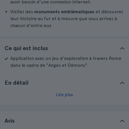
avoir besoin d'une connexion Internet.
Visitez des
monuments emblématiques
et découvrez
leur histoire au fur et à mesure que vous arrivez à
chacun d'entre eux
Ce qui est inclus
Application avec un jeu d'exploration à travers Rome
dans le cadre de "Anges et Démons".
En détail
Lire plus
Avis