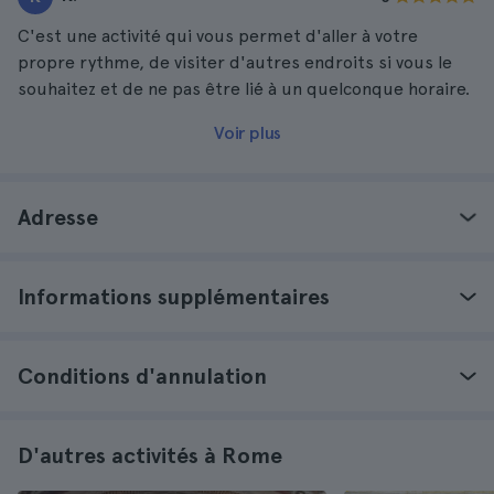
C'est une activité qui vous permet d'aller à votre
propre rythme, de visiter d'autres endroits si vous le
souhaitez et de ne pas être lié à un quelconque horaire.
Voir plus
Adresse
Informations supplémentaires
Conditions d'annulation
D'autres activités à Rome