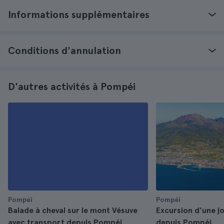
Informations supplémentaires
Conditions d'annulation
D'autres activités à Pompéi
Pompéi
Pompéi
Balade à cheval sur le mont Vésuve
Excursion d'une j
avec transport depuis Pompéi
depuis Pompéi