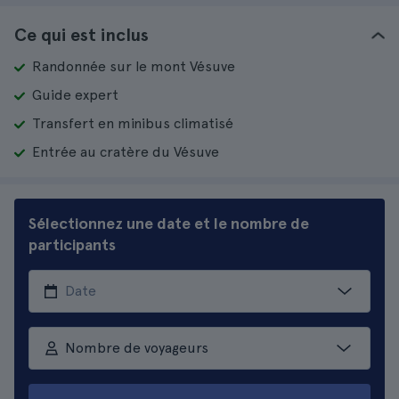
Ce qui est inclus
Randonnée sur le mont Vésuve
Guide expert
Transfert en minibus climatisé
Entrée au cratère du Vésuve
Sélectionnez une date et le nombre de
participants
Nombre de voyageurs