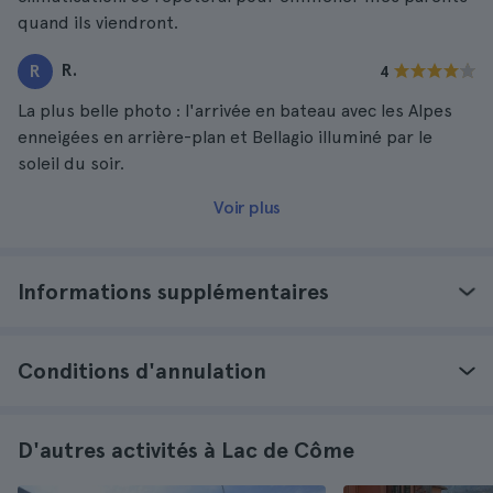
quand ils viendront.
R.
R
4
La plus belle photo : l'arrivée en bateau avec les Alpes
enneigées en arrière-plan et Bellagio illuminé par le
soleil du soir.
Voir plus
Informations supplémentaires
Conditions d'annulation
D'autres activités à Lac de Côme