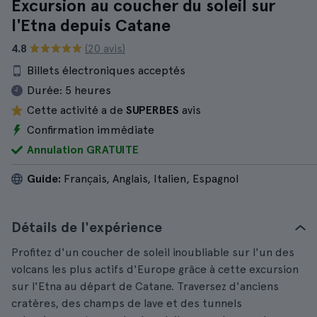
Excursion au coucher du soleil sur
l'Etna depuis Catane
4.8
(20 avis)
Billets électroniques acceptés
Durée:
5 heures
Cette activité a de
SUPERBES
avis
Confirmation immédiate
Annulation GRATUITE
Guide:
Français, Anglais, Italien, Espagnol
Détails de l'expérience
Profitez d'un coucher de soleil inoubliable sur l'un des
volcans les plus actifs d'Europe grâce à cette excursion
sur l'Etna au départ de Catane. Traversez d'anciens
cratères, des champs de lave et des tunnels