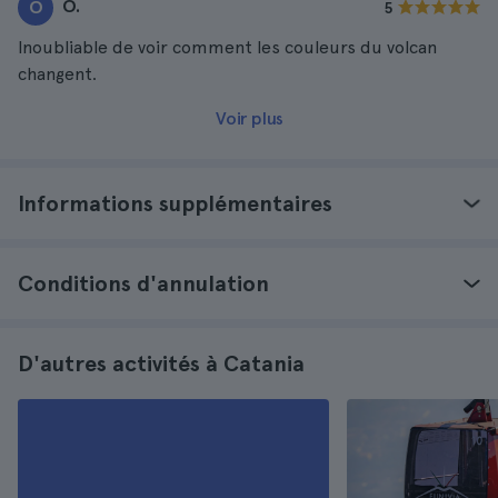
O.
O
5
Inoubliable de voir comment les couleurs du volcan
changent.
Voir plus
Informations supplémentaires
Conditions d'annulation
D'autres activités à Catania