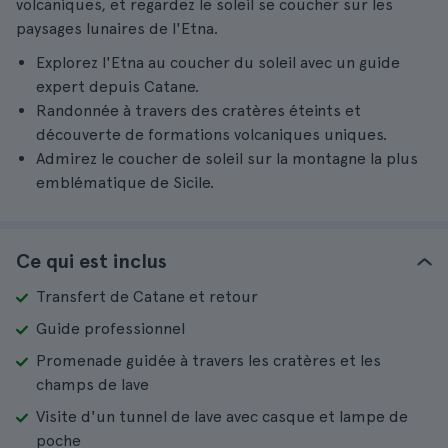
volcaniques, et regardez le soleil se coucher sur les
paysages lunaires de l'Etna.
Explorez l'Etna au coucher du soleil avec un guide
expert depuis Catane.
Randonnée à travers des cratères éteints et
découverte de formations volcaniques uniques.
Admirez le coucher de soleil sur la montagne la plus
emblématique de Sicile.
Ce qui est inclus
Transfert de Catane et retour
Guide professionnel
Promenade guidée à travers les cratères et les
champs de lave
Visite d'un tunnel de lave avec casque et lampe de
poche