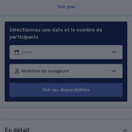
Voir plus
Sélectionnez une date et le nombre de
participants
Nombre de voyageurs
Voir les disponibilités
En détail