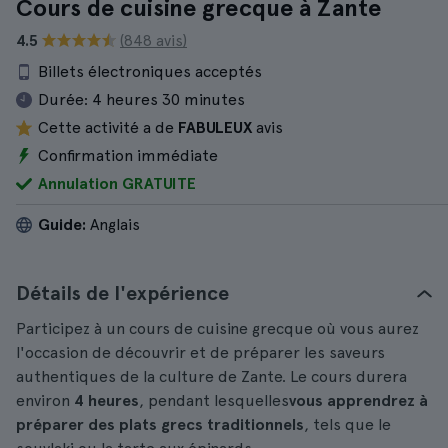
Cours de cuisine grecque à Zante
4.5
(848 avis)
Billets électroniques acceptés
Durée:
4 heures 30 minutes
Cette activité a de
FABULEUX
avis
Confirmation immédiate
Annulation GRATUITE
Guide:
Anglais
Détails de l'expérience
Participez à un cours de cuisine grecque où vous aurez
l'occasion de découvrir et de préparer les saveurs
authentiques de la culture de Zante. Le cours durera
environ
4 heures
, pendant lesquelles
vous apprendrez à
préparer des plats grecs traditionnels
, tels que le