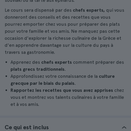
souvlaki ou la tarte aux épinards.
Le cours sera dispensé par des
chefs experts,
qui vous
donneront des conseils et des recettes que vous
pourrez emporter chez vous pour préparer des plats
pour votre famille et vos amis. Ne manquez pas cette
occasion d'explorer la richesse culinaire de la Grèce et
d'en apprendre davantage sur la culture du pays à
travers sa gastronomie.
Apprenez des
chefs experts
comment préparer des
plats grecs traditionnels
.
Approfondissez votre connaissance de la
culture
grecque par le biais du palais
.
Rapportez les recettes que vous avez apprises
chez
vous et montrez vos talents culinaires à votre famille
et à vos amis.
Ce qui est inclus