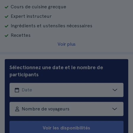
Cours de cuisine grecque
Expert instructeur
Ingrédients et ustensiles nécessaires
Recettes
Voir plus
Sélectionnez une date et le nombre de
participants
Nombre de voyageurs
Voir les disponibilités