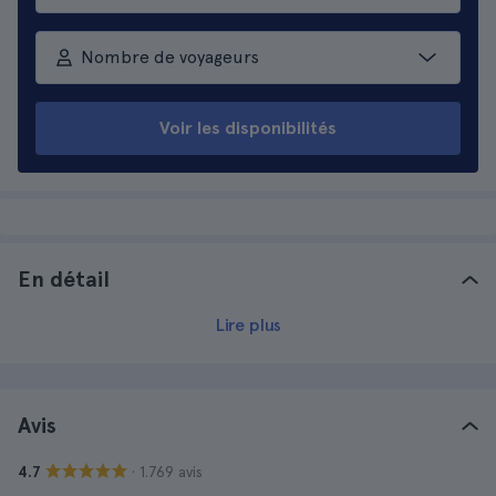
Nombre de voyageurs
Voir les disponibilités
En détail
Lire plus
Avis
· 1.769 avis
4.7