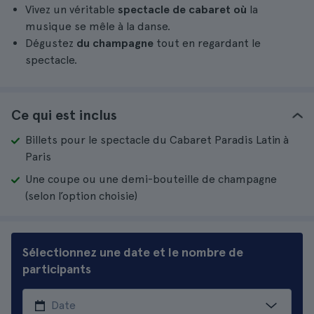
Vivez un véritable
spectacle de cabaret où
la
musique se mêle à la danse.
Dégustez
du champagne
tout en regardant le
spectacle.
Ce qui est inclus
Billets pour le spectacle du Cabaret Paradis Latin à
Paris
Une coupe ou une demi-bouteille de champagne
(selon l’option choisie)
Sélectionnez une date et le nombre de
participants