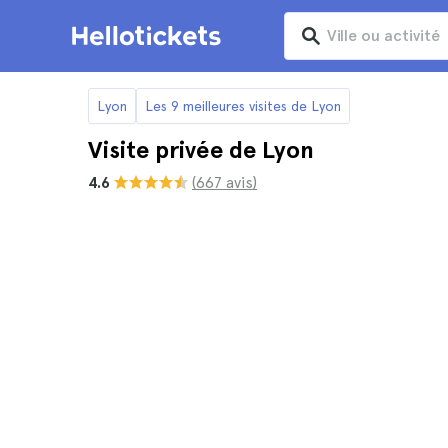
Lyon
Les 9 meilleures visites de Lyon
Visite privée de Lyon
4.6
(667 avis)