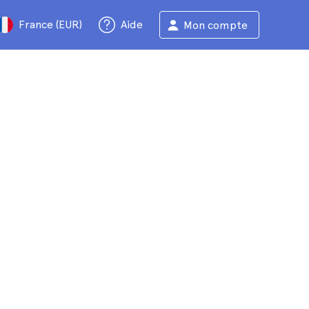
France (EUR)
Aide
Mon compte