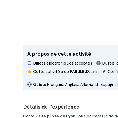
À propos de cette activité
Billets électroniques acceptés
Durée:
Cette activité a de
FABULEUX
avis
Conf
Guide:
Français, Anglais, Allemand, Espagnol
Détails de l'expérience
Cette
visite privée de Lyon
vous permettra de déc