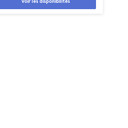
Voir les disponibilités