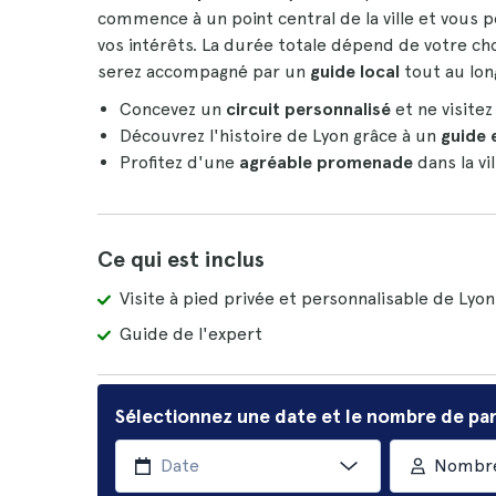
commence à un point central de la ville et vous
vos intérêts. La durée totale dépend de votre ch
serez accompagné par un
guide local
tout au long
Concevez un
circuit personnalisé
et ne visitez
Découvrez l'histoire de Lyon grâce à un
guide 
Profitez d'une
agréable promenade
dans la vi
Ce qui est inclus
Visite à pied privée et personnalisable de Lyon
Guide de l'expert
Sélectionnez une date et le nombre de par
Nombre