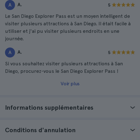
A.
A
5
Le San Diego Explorer Pass est un moyen intelligent de
visiter plusieurs attractions à San Diego. Il était facile à
utiliser et j'ai pu visiter plusieurs endroits en une
journée.
A.
A
5
Si vous souhaitez visiter plusieurs attractions à San
Diego, procurez-vous le San Diego Explorer Pass !
Voir plus
Informations supplémentaires
Conditions d'annulation