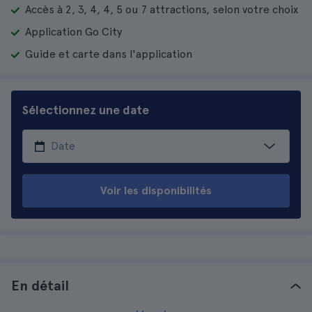
Accès à 2, 3, 4, 4, 5 ou 7 attractions, selon votre choix
Application Go City
Guide et carte dans l'application
Sélectionnez une date
Voir les disponibilités
En détail