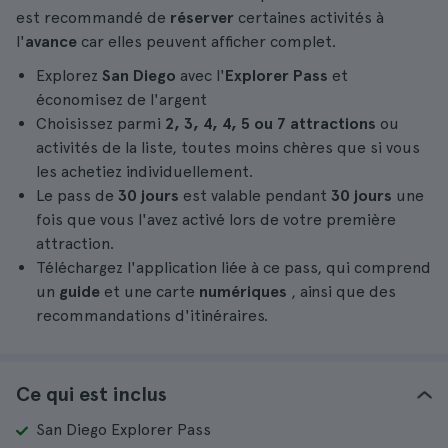
est recommandé de
réserver
certaines activités à
l'
avance
car elles peuvent afficher complet.
Explorez
San Diego
avec l'
Explorer Pass
et
économisez de l'argent
Choisissez parmi
2, 3, 4, 4, 5 ou 7 attractions
ou
activités de la liste, toutes moins chères que si vous
les achetiez individuellement.
Le pass de
30 jours
est valable pendant
30 jours
une
fois que vous l'avez activé lors de votre première
attraction.
Téléchargez l'application liée à ce pass, qui comprend
un
guide
et une carte
numériques
, ainsi que des
recommandations d'itinéraires.
Ce qui est inclus
San Diego Explorer Pass