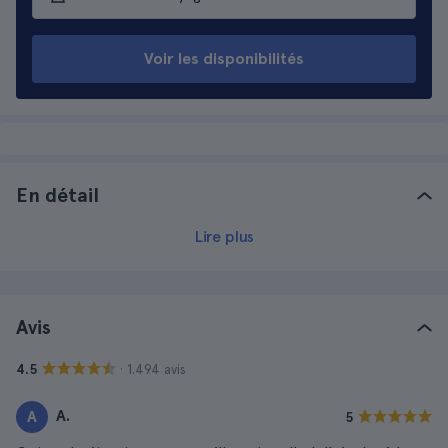
Voir les disponibilités
En détail
Lire plus
Avis
· 1.494 avis
4.5
A.
A
5