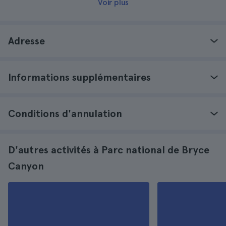
Voir plus
Adresse
Informations supplémentaires
Conditions d'annulation
D'autres activités à Parc national de Bryce
Canyon