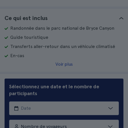
Ce qui est inclus
Randonnée dans le parc national de Bryce Canyon
Guide touristique
Transferts aller-retour dans un véhicule climatisé
En-cas
Voir plus
Sélectionnez une date et le nombre de
participants
Nombre de voyageurs