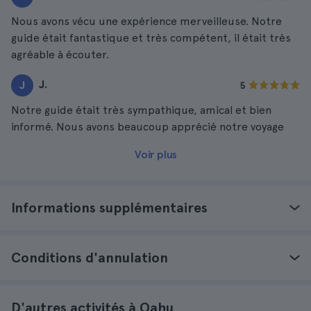
Nous avons vécu une expérience merveilleuse. Notre
guide était fantastique et très compétent, il était très
agréable à écouter.
J.
J
5
Notre guide était très sympathique, amical et bien
informé. Nous avons beaucoup apprécié notre voyage
Voir plus
Informations supplémentaires
Conditions d'annulation
D'autres activités à Oahu