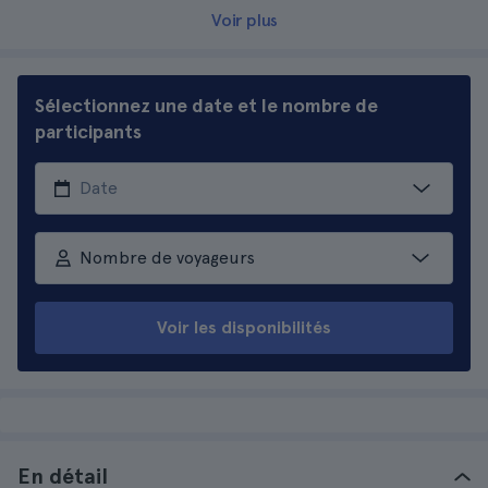
Voir plus
Sélectionnez une date et le nombre de
participants
Nombre de voyageurs
Voir les disponibilités
En détail