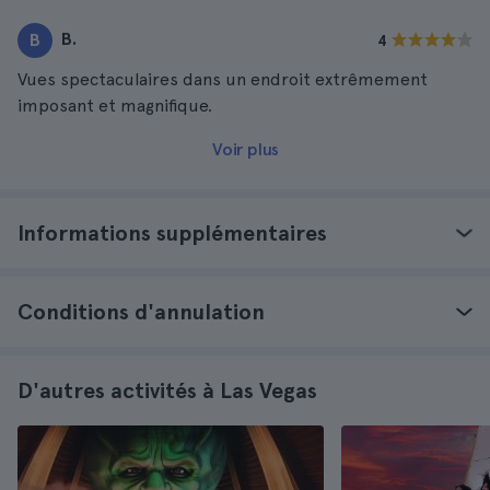
B.
B
4
Vues spectaculaires dans un endroit extrêmement
imposant et magnifique.
Voir plus
Informations supplémentaires
Conditions d'annulation
D'autres activités à Las Vegas