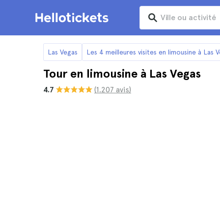
Las Vegas
Les 4 meilleures visites en limousine à Las 
Tour en limousine à Las Vegas
4.7
(1.207 avis)