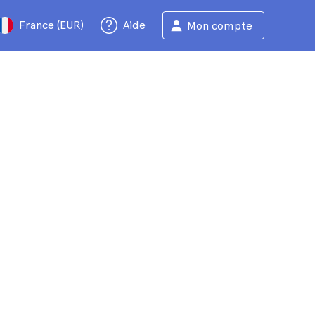
France (EUR)
Aide
Mon compte