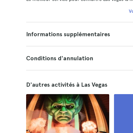
Vo
Informations supplémentaires
Conditions d'annulation
D'autres activités à Las Vegas