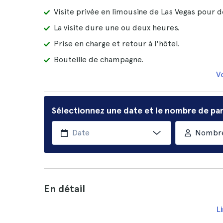
Visite privée en limousine de Las Vegas pour
La visite dure une ou deux heures.
Prise en charge et retour à l'hôtel.
Bouteille de champagne.
Vo
Sélectionnez une date et le nombre de par
Nombre
En détail
Li