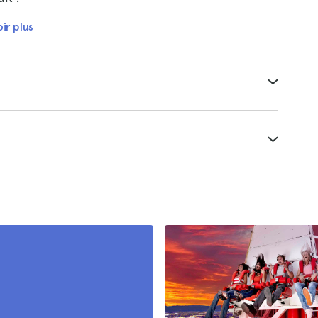
ir plus