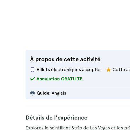
À propos de cette activité
Billets électroniques acceptés
Cette ac
Annulation GRATUITE
Guide:
Anglais
Détails de l'expérience
Explorez le scintillant Strip de Las Vegas et les p