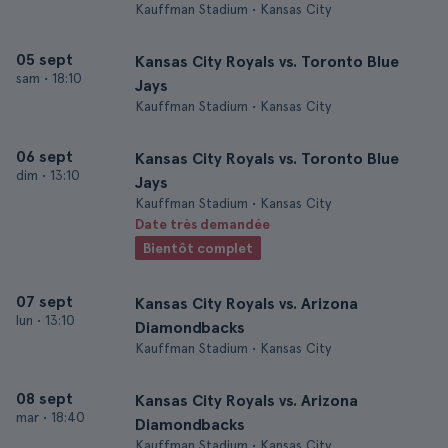
Kauffman Stadium • Kansas City
05 sept
Kansas City Royals vs. Toronto Blue
sam
•
18:10
Jays
Kauffman Stadium • Kansas City
06 sept
Kansas City Royals vs. Toronto Blue
dim
•
13:10
Jays
Kauffman Stadium • Kansas City
Date très demandée
Bientôt complet
07 sept
Kansas City Royals vs. Arizona
lun
•
13:10
Diamondbacks
Kauffman Stadium • Kansas City
08 sept
Kansas City Royals vs. Arizona
mar
•
18:40
Diamondbacks
Kauffman Stadium • Kansas City