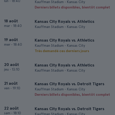
lun
•
18:40
Kauffman Stadium • Kansas City
Derniers billets disponibles, bientôt complet
18 août
Kansas City Royals vs. Athletics
mar
•
18:40
Kauffman Stadium • Kansas City
19 août
Kansas City Royals vs. Athletics
mer
•
18:40
Kauffman Stadium • Kansas City
Très demandé ces derniers jours
20 août
Kansas City Royals vs. Athletics
jeu
•
13:10
Kauffman Stadium • Kansas City
21 août
Kansas City Royals vs. Detroit Tigers
ven
•
19:10
Kauffman Stadium • Kansas City
Derniers billets disponibles, bientôt complet
22 août
Kansas City Royals vs. Detroit Tigers
sam
•
18:10
Kauffman Stadium • Kansas City