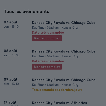
Tous les événements
07 août
Kansas City Royals vs. Chicago Cubs
ven
•
19:10
Kauffman Stadium • Kansas City
Date très demandée
Bientôt complet
08 août
Kansas City Royals vs. Chicago Cubs
sam
•
18:10
Kauffman Stadium • Kansas City
Date très demandée
Bientôt complet
09 août
Kansas City Royals vs. Chicago Cubs
dim
•
13:10
Kauffman Stadium • Kansas City
Très demandé ces derniers jours
17 août
Kansas City Royals vs. Athletics