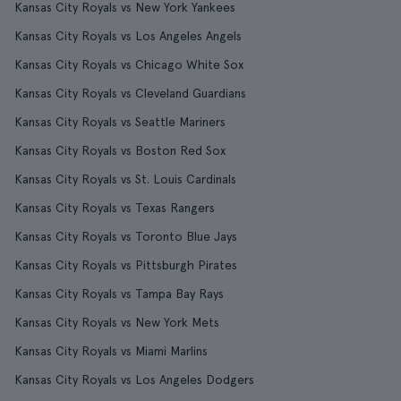
Kansas City Royals vs New York Yankees
Kansas City Royals vs Los Angeles Angels
Kansas City Royals vs Chicago White Sox
Kansas City Royals vs Cleveland Guardians
Kansas City Royals vs Seattle Mariners
Kansas City Royals vs Boston Red Sox
Kansas City Royals vs St. Louis Cardinals
Kansas City Royals vs Texas Rangers
Kansas City Royals vs Toronto Blue Jays
Kansas City Royals vs Pittsburgh Pirates
Kansas City Royals vs Tampa Bay Rays
Kansas City Royals vs New York Mets
Kansas City Royals vs Miami Marlins
Kansas City Royals vs Los Angeles Dodgers