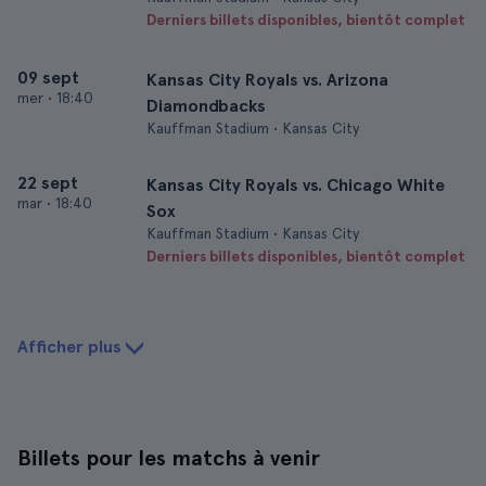
Derniers billets disponibles, bientôt complet
09 sept
Kansas City Royals vs. Arizona
mer
•
18:40
Diamondbacks
Kauffman Stadium • Kansas City
22 sept
Kansas City Royals vs. Chicago White
mar
•
18:40
Sox
Kauffman Stadium • Kansas City
Derniers billets disponibles, bientôt complet
Afficher plus
Billets pour les matchs à venir