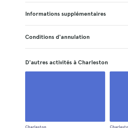
Informations supplémentaires
Conditions d'annulation
D'autres activités à Charleston
Charleston
Charlest