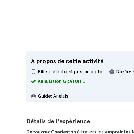
À propos de cette activité
Billets électroniques acceptés
Durée:
Annulation GRATUITE
Guide:
Anglais
Détails de l'expérience
Découvrez Charleston
à travers les
empreintes l