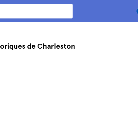
toriques de Charleston