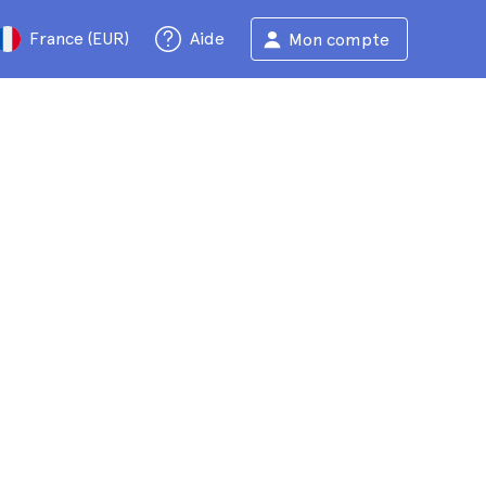
France (EUR)
Aide
Mon compte