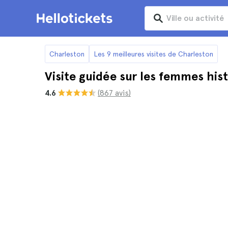
Charleston
Les 9 meilleures visites de Charleston
Visite guidée sur les femmes his
4.6
(867 avis)