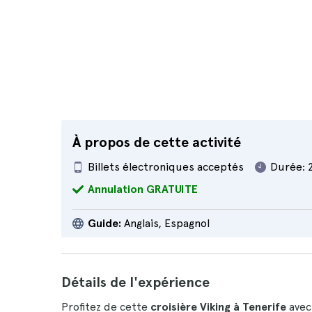
À propos de cette activité
Billets électroniques acceptés
Durée:
Annulation GRATUITE
Guide:
Anglais, Espagnol
Détails de l'expérience
Profitez de cette
croisière Viking à Tenerife
avec