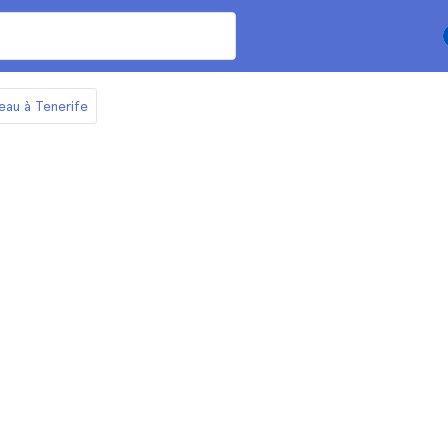
teau à Tenerife