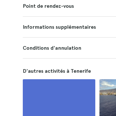
Point de rendez-vous
Informations supplémentaires
Conditions d'annulation
D'autres activités à Tenerife