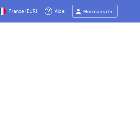
France (EUR)
Aide
Mon compte