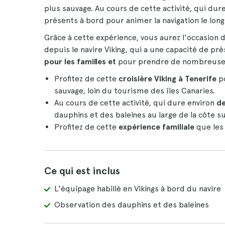
plus sauvage. Au cours de cette activité, qui dur
présents à bord pour animer la navigation le long
Grâce à cette expérience, vous aurez l'occasion d
depuis le navire Viking, qui a une capacité de près
pour les familles et
pour prendre de nombreuses
Profitez de cette
croisière Viking à Tenerife
po
sauvage, loin du tourisme des îles Canaries.
Au cours de cette activité, qui dure environ
de
dauphins et des baleines au large de la côte s
Profitez de cette
expérience familiale
que les 
Ce qui est inclus
L'équipage habillé en Vikings à bord du navire
Observation des dauphins et des baleines