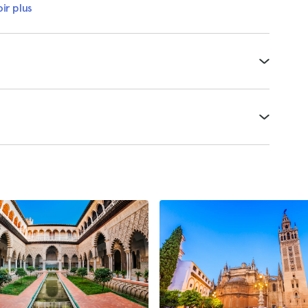
ir plus