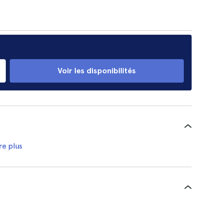
Voir les disponibilités
re plus