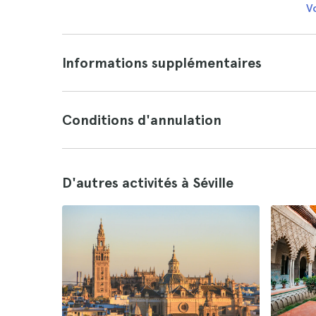
Vo
Informations supplémentaires
Conditions d'annulation
D'autres activités à Séville