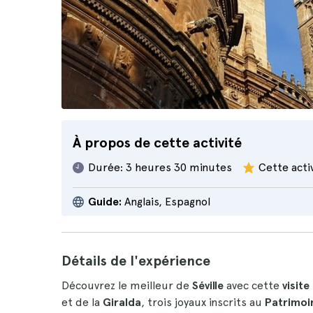
À propos de cette activité
Durée:
3 heures 30 minutes
Cette acti
Guide:
Anglais, Espagnol
Détails de l'expérience
Découvrez le meilleur de
Séville
avec cette
visite
et de la
Giralda
, trois joyaux inscrits au
Patrimoi