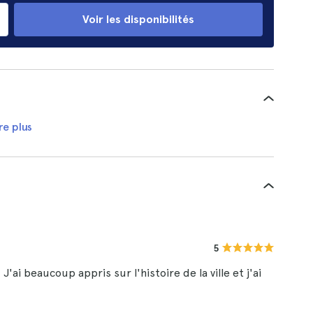
Voir les disponibilités
re plus
5
J'ai beaucoup appris sur l'histoire de la ville et j'ai