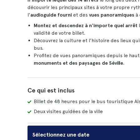
découvrir les principaux sites à votre propre ry
l'
audioguide fourni
et des
vues panoramiques
à 
Montez et descendez à n'importe quel arrêt
l
validité de votre billet.
Découvrez la culture et l'histoire des lieux qu
bus.
Profitez de vues panoramiques depuis le haut
monuments et des paysages de Séville
.
Ce qui est inclus
Billet de 48 heures pour le bus touristique Al
Deux visites guidées de la ville
Sélectionnez une date