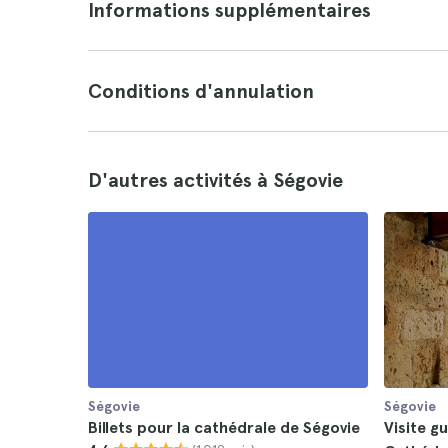
Informations supplémentaires
Conditions d'annulation
D'autres activités à Ségovie
Ségovie
Ségovie
Billets pour la cathédrale de Ségovie
Visite g