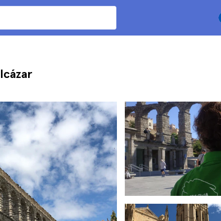
Alcázar