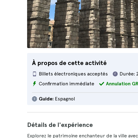
À propos de cette activité
Billets électroniques acceptés
Durée:
Confirmation immédiate
Annulation G
Guide:
Espagnol
Détails de l'expérience
Explorez le patrimoine enchanteur de la ville ave