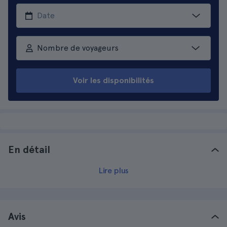
Nombre de voyageurs
Voir les disponibilités
En détail
Lire plus
Avis