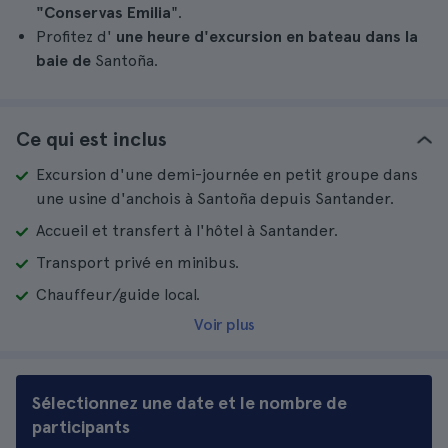
"Conservas Emilia
".
Profitez d'
une heure d'excursion en bateau dans la
baie de
Santoña.
Ce qui est inclus
Excursion d'une demi-journée en petit groupe dans
une usine d'anchois à Santoña depuis Santander.
Accueil et transfert à l'hôtel à Santander.
Transport privé en minibus.
Chauffeur/guide local.
Voir plus
Sélectionnez une date et le nombre de
participants