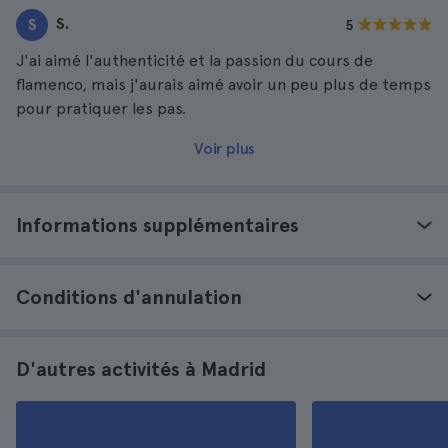
S.
S
5
J'ai aimé l'authenticité et la passion du cours de
flamenco, mais j'aurais aimé avoir un peu plus de temps
pour pratiquer les pas.
Voir plus
Informations supplémentaires
Conditions d'annulation
D'autres activités à Madrid