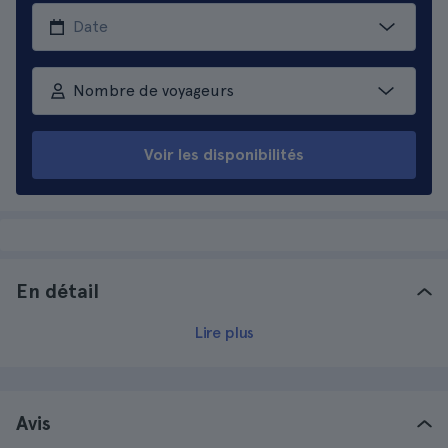
Nombre de voyageurs
Voir les disponibilités
En détail
Lire plus
Avis