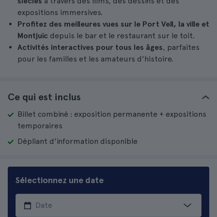
siècles
à travers des films, des dessins et des
expositions immersives.
Profitez des meilleures vues sur le Port Vell, la ville et
Montjuïc
depuis le bar et le restaurant sur le toit.
Activités interactives pour tous les âges
, parfaites
pour les familles et les amateurs d'histoire.
Ce qui est inclus
Billet combiné : exposition permanente + expositions
temporaires
Dépliant d'information disponible
Sélectionnez une date