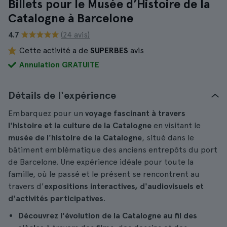
Billets pour le Musée d’Histoire de la
Catalogne à Barcelone
4.7
(24 avis)
Cette activité a de
SUPERBES
avis
Annulation GRATUITE
Détails de l'expérience
Embarquez pour un
voyage fascinant à travers
l'histoire et la culture de la Catalogne
en visitant le
musée de l'histoire de la Catalogne
, situé dans le
bâtiment emblématique des anciens entrepôts du port
de Barcelone. Une expérience idéale pour toute la
famille, où le passé et le présent se rencontrent au
travers d'
expositions interactives, d'audiovisuels et
d'activités participatives
.
Découvrez l'évolution de la Catalogne au fil des