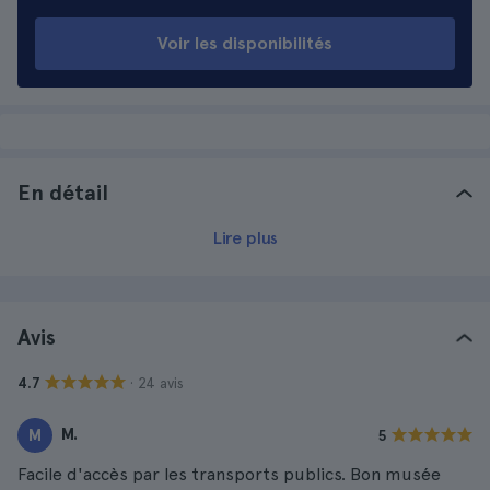
Voir les disponibilités
En détail
Lire plus
Avis
· 24 avis
4.7
M.
M
5
Facile d'accès par les transports publics. Bon musée