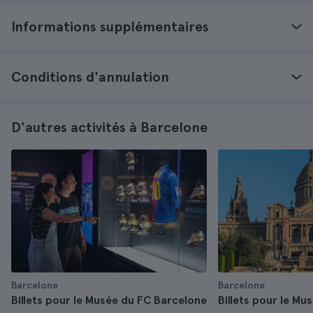
Informations supplémentaires
Conditions d'annulation
D'autres activités à Barcelone
Barcelone
Barcelone
Billets pour le Musée du FC Barcelone
Billets pour le Mu