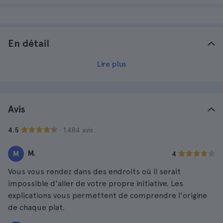
En détail
Lire plus
Avis
· 1.484 avis
4.5
M.
M
4
Vous vous rendez dans des endroits où il serait
impossible d'aller de votre propre initiative. Les
explications vous permettent de comprendre l'origine
de chaque plat.