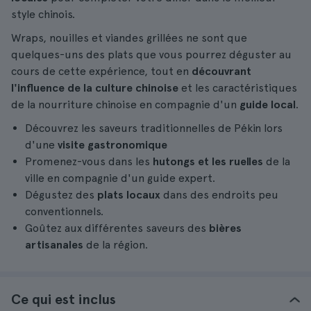
style chinois.
Wraps, nouilles et viandes grillées ne sont que
quelques-uns des plats que vous pourrez déguster au
cours de cette expérience, tout en
découvrant
l'influence de la culture chinoise
et les caractéristiques
de la nourriture chinoise en compagnie d'un
guide local
.
Découvrez les saveurs traditionnelles de Pékin lors
d'une
visite gastronomique
Promenez-vous dans les
hutongs et les ruelles
de la
ville en compagnie d'un guide expert.
Dégustez des
plats locaux
dans des endroits peu
conventionnels.
Goûtez aux différentes saveurs des
bières
artisanales
de la région.
Ce qui est inclus