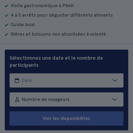
Visite gastronomique à Pékin
4 à 5 arrêts pour déguster différents aliments
Guide local
Bières et boissons non alcoolisées à volonté
Sélectionnez une date et le nombre de
participants
Nombre de voyageurs
Voir les disponibilités