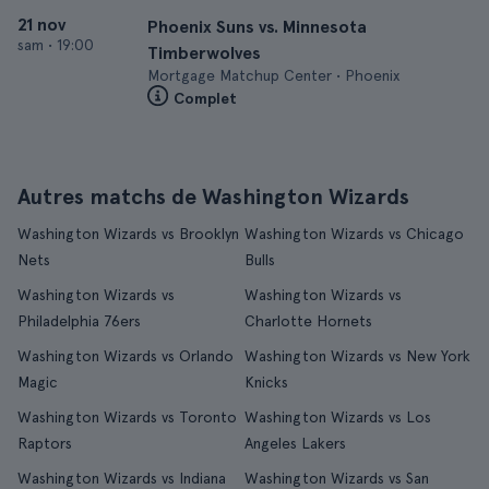
21 nov
Phoenix Suns vs. Minnesota
sam
•
19:00
Timberwolves
Mortgage Matchup Center • Phoenix
Complet
Autres matchs de Washington Wizards
Washington Wizards vs Brooklyn
Washington Wizards vs Chicago
Nets
Bulls
Washington Wizards vs
Washington Wizards vs
Philadelphia 76ers
Charlotte Hornets
Washington Wizards vs Orlando
Washington Wizards vs New York
Magic
Knicks
Washington Wizards vs Toronto
Washington Wizards vs Los
Raptors
Angeles Lakers
Washington Wizards vs Indiana
Washington Wizards vs San