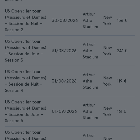
US Open : 1er tour
Arthur
(Messieurs et Dames)
New
30/08/2026
Ashe
156 €
– Session de Nuit –
York
Stadium
Session 2
US Open : 1er tour
Arthur
(Messieurs et Dames)
New
31/08/2026
Ashe
241 €
– Session de Jour –
York
Stadium
Session 3
US Open : 1er tour
Arthur
(Messieurs et Dames)
New
31/08/2026
Ashe
119 €
– Session de Nuit –
York
Stadium
Session 4
US Open : 1er tour
Arthur
(Messieurs et Dames)
New
01/09/2026
Ashe
161 €
– Session de Jour –
York
Stadium
Session 5
US Open : 1er tour
Arthur
(Messieurs et Dames)
New