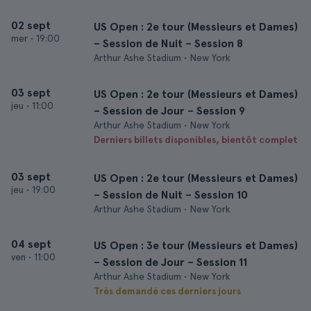
02 sept
US Open : 2e tour (Messieurs et Dames)
mer
•
19:00
– Session de Nuit – Session 8
Arthur Ashe Stadium • New York
03 sept
US Open : 2e tour (Messieurs et Dames)
jeu
•
11:00
– Session de Jour – Session 9
Arthur Ashe Stadium • New York
Derniers billets disponibles, bientôt complet
03 sept
US Open : 2e tour (Messieurs et Dames)
jeu
•
19:00
– Session de Nuit – Session 10
Arthur Ashe Stadium • New York
04 sept
US Open : 3e tour (Messieurs et Dames)
ven
•
11:00
– Session de Jour – Session 11
Arthur Ashe Stadium • New York
Très demandé ces derniers jours