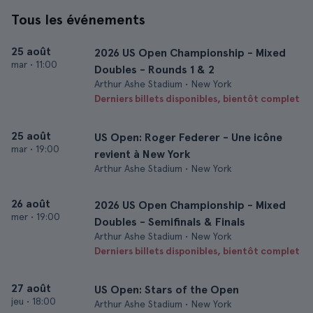
Tous les événements
25 août
2026 US Open Championship - Mixed
mar
•
11:00
Doubles - Rounds 1 & 2
Arthur Ashe Stadium • New York
Derniers billets disponibles, bientôt complet
25 août
US Open: Roger Federer - Une icône
mar
•
19:00
revient à New York
Arthur Ashe Stadium • New York
26 août
2026 US Open Championship - Mixed
mer
•
19:00
Doubles - Semifinals & Finals
Arthur Ashe Stadium • New York
Derniers billets disponibles, bientôt complet
27 août
US Open: Stars of the Open
jeu
•
18:00
Arthur Ashe Stadium • New York