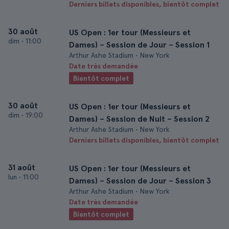
Derniers billets disponibles, bientôt complet
30 août
US Open : 1er tour (Messieurs et
dim
•
11:00
Dames) – Session de Jour – Session 1
Arthur Ashe Stadium • New York
Date très demandée
Bientôt complet
30 août
US Open : 1er tour (Messieurs et
dim
•
19:00
Dames) – Session de Nuit – Session 2
Arthur Ashe Stadium • New York
Derniers billets disponibles, bientôt complet
31 août
US Open : 1er tour (Messieurs et
lun
•
11:00
Dames) – Session de Jour – Session 3
Arthur Ashe Stadium • New York
Date très demandée
Bientôt complet