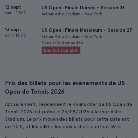
12 sept
US Open : Finale Dames – Session 26
sam
•
12:00
Arthur Ashe Stadium • New York
13 sept
US Open : Finale Messieurs – Session 27
dim
•
14:00
Arthur Ashe Stadium • New York
Date très demandée
Bientôt complet
Prix des billets pour les événements de US
Open de Tennis 2026
Actuellement, l’événement le moins cher de US Open de
Tennis 2026 est prévu le 25/08/2026 à Arthur Ashe
Stadium. Le prix moyen des billets pour cette date est
de 110 €, et les billets les moins chers coûtent 39 €.