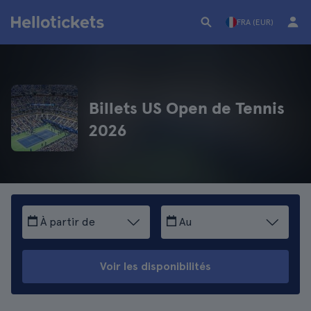
FRA (EUR)
Billets US Open de Tennis
2026
À partir de
Au
Voir les disponibilités