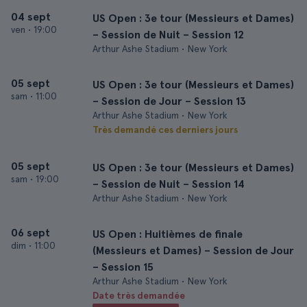
04 sept
US Open : 3e tour (Messieurs et Dames)
ven
•
19:00
– Session de Nuit – Session 12
Arthur Ashe Stadium • New York
05 sept
US Open : 3e tour (Messieurs et Dames)
sam
•
11:00
– Session de Jour – Session 13
Arthur Ashe Stadium • New York
Très demandé ces derniers jours
05 sept
US Open : 3e tour (Messieurs et Dames)
sam
•
19:00
– Session de Nuit – Session 14
Arthur Ashe Stadium • New York
06 sept
US Open : Huitièmes de finale
dim
•
11:00
(Messieurs et Dames) – Session de Jour
– Session 15
Arthur Ashe Stadium • New York
Date très demandée