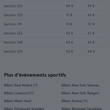
Section 322
49 €
59 €
Section 325
51 €
65 €
Section 319
51 €
57 €
Section 323
52 €
67 €
Section 328
52 €
63 €
Section 329
52 €
64 €
Plus d'événements sportifs
Billets Real Madrid CF
Billets New York Yankees
Billets Liverpool FC
Billets New York Rangers
Billets Miami Heat
Billets Arsenal FC
Billets Pittsburgh Steelers
Billets Montreal Canadiens