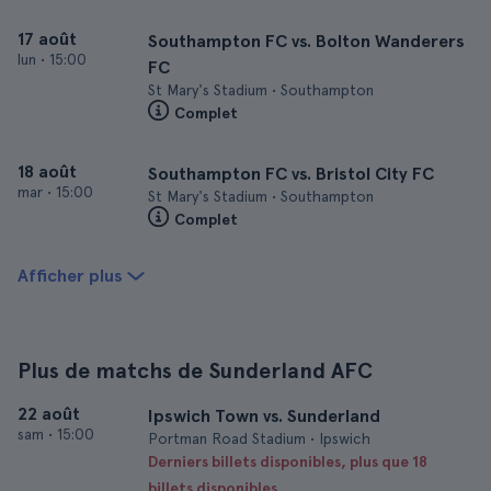
17 août
Southampton FC vs. Bolton Wanderers
lun
•
15:00
FC
St Mary's Stadium • Southampton
Complet
18 août
Southampton FC vs. Bristol City FC
mar
•
15:00
St Mary's Stadium • Southampton
Complet
Afficher plus
Plus de matchs de Sunderland AFC
22 août
Ipswich Town vs. Sunderland
sam
•
15:00
Portman Road Stadium • Ipswich
Derniers billets disponibles, plus que 18
billets disponibles