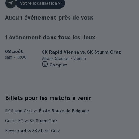
Votre localisation
Aucun événement près de vous
1 événement dans tous les lieux
08 août
SK Rapid Vienna vs. SK Sturm Graz
sam
•
19:00
Allianz Stadion • Vienne
Complet
Billets pour les matchs à venir
SK Sturm Graz vs Étoile Rouge de Belgrade
Celtic FC vs SK Sturm Graz
Feyenoord vs SK Sturm Graz