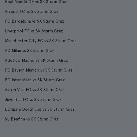
Real Madrid CF vs SK Sturm Graz
Arsenal FC vs SK Sturm Graz
FC Barcelona vs SK Sturm Graz
Liverpool FC vs SK Sturm Graz
Manchester City FC vs SK Sturm Graz
AC Milan vs SK Sturm Graz
Atletico Madrid vs SK Sturm Graz
FC Bayern Munich vs SK Sturm Graz
FC Inter Milan vs SK Sturm Graz
Aston Villa FC vs SK Sturm Graz
Juventus FC vs SK Sturm Graz
Borussia Dortmund vs SK Sturm Graz
SL Benfica vs SK Sturm Graz