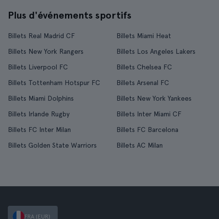
Plus d'événements sportifs
Billets Real Madrid CF
Billets Miami Heat
Billets New York Rangers
Billets Los Angeles Lakers
Billets Liverpool FC
Billets Chelsea FC
Billets Tottenham Hotspur FC
Billets Arsenal FC
Billets Miami Dolphins
Billets New York Yankees
Billets Irlande Rugby
Billets Inter Miami CF
Billets FC Inter Milan
Billets FC Barcelona
Billets Golden State Warriors
Billets AC Milan
FRA (EUR)