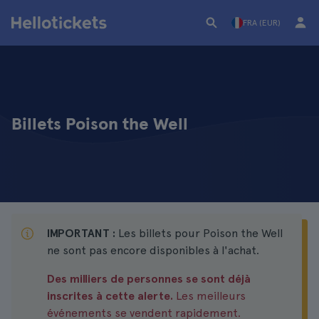
FRA (EUR)
Billets Poison the Well
IMPORTANT :
Les billets pour Poison the Well
ne sont pas encore disponibles à l'achat.
Des milliers de personnes se sont déjà
inscrites à cette alerte.
Les meilleurs
événements se vendent rapidement.