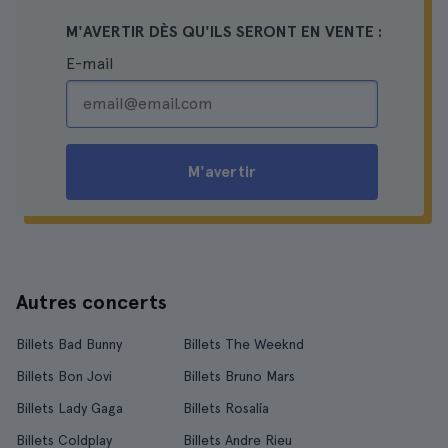
M'AVERTIR DÈS QU'ILS SERONT EN VENTE :
E-mail
M'avertir
Autres concerts
Billets Bad Bunny
Billets The Weeknd
Billets Bon Jovi
Billets Bruno Mars
Billets Lady Gaga
Billets Rosalía
Billets Coldplay
Billets Andre Rieu