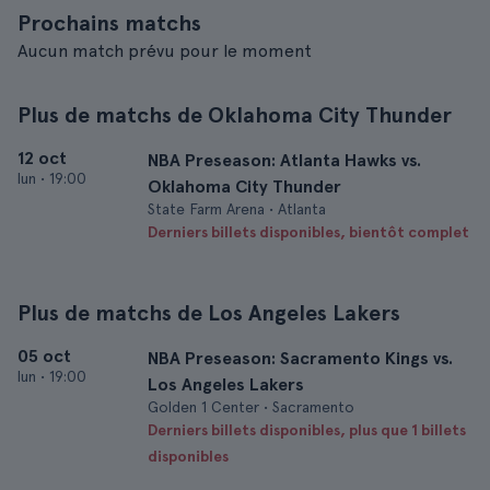
Prochains matchs
Aucun match prévu pour le moment
Plus de matchs de Oklahoma City Thunder
12 oct
NBA Preseason: Atlanta Hawks vs.
lun
•
19:00
Oklahoma City Thunder
State Farm Arena • Atlanta
Derniers billets disponibles, bientôt complet
Plus de matchs de Los Angeles Lakers
05 oct
NBA Preseason: Sacramento Kings vs.
lun
•
19:00
Los Angeles Lakers
Golden 1 Center • Sacramento
Derniers billets disponibles, plus que 1 billets
disponibles