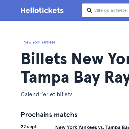
New York Yankees
Billets New Yo
Tampa Bay Ra
Calendrier et billets
Prochains matchs
22 sept
New York Yankees vs. Tampa Ba