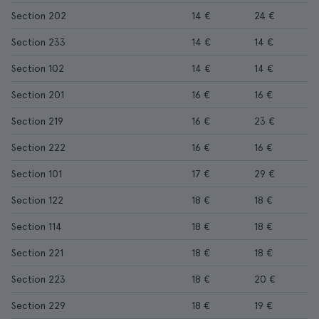
Section 202
14 €
24 €
Section 233
14 €
14 €
Section 102
14 €
14 €
Section 201
16 €
16 €
Section 219
16 €
23 €
Section 222
16 €
16 €
Section 101
17 €
29 €
Section 122
18 €
18 €
Section 114
18 €
18 €
Section 221
18 €
18 €
Section 223
18 €
20 €
Section 229
18 €
19 €