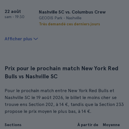
22 août
Nashville SC vs. Columbus Crew
sam
•
19:30
GEODIS Park • Nashville
Très demandé ces derniers jours
Afficher plus
Prix pour le prochain match New York Red
Bulls vs Nashville SC
Pour le prochain match entre New York Red Bulls et
Nashville SC le 19 août 2026, le billet le moins cher se
trouve ens Section 202, à 14 €, tandis que la Section 233
propose le prix moyen le plus bas, à 14 €.
Sections
À partir de
Moyenne