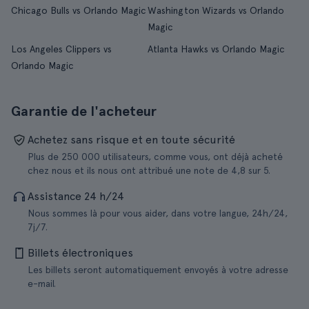
Chicago Bulls vs Orlando Magic
Washington Wizards vs Orlando
Magic
Los Angeles Clippers vs
Atlanta Hawks vs Orlando Magic
Orlando Magic
Garantie de l'acheteur
Achetez sans risque et en toute sécurité
Plus de 250 000 utilisateurs, comme vous, ont déjà acheté
chez nous et ils nous ont attribué une note de 4,8 sur 5.
Assistance 24 h/24
Nous sommes là pour vous aider, dans votre langue, 24h/24,
7j/7.
Billets électroniques
Les billets seront automatiquement envoyés à votre adresse
e-mail.