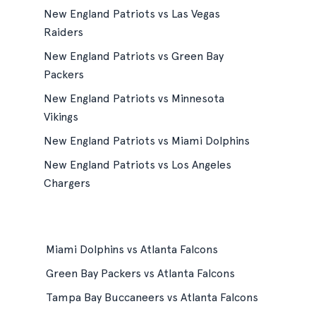
New England Patriots vs Las Vegas
Raiders
New England Patriots vs Green Bay
Packers
New England Patriots vs Minnesota
Vikings
New England Patriots vs Miami Dolphins
New England Patriots vs Los Angeles
Chargers
Miami Dolphins vs Atlanta Falcons
Green Bay Packers vs Atlanta Falcons
Tampa Bay Buccaneers vs Atlanta Falcons