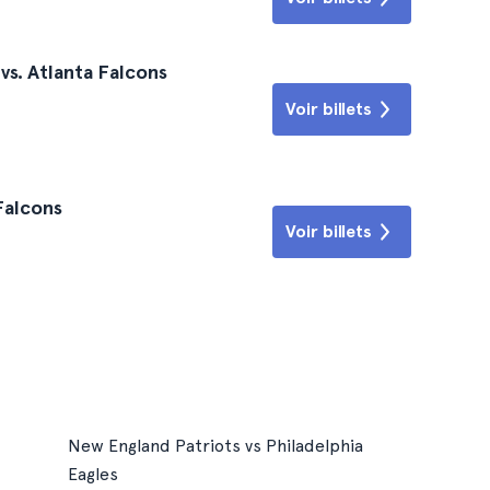
vs. Atlanta Falcons
Voir billets
 Falcons
Voir billets
New England Patriots vs Philadelphia
Eagles