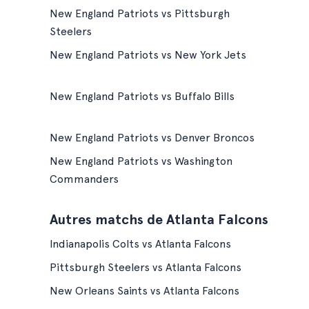
New England Patriots vs Pittsburgh
Steelers
New England Patriots vs New York Jets
New England Patriots vs Buffalo Bills
New England Patriots vs Denver Broncos
New England Patriots vs Washington
Commanders
Autres matchs de Atlanta Falcons
Indianapolis Colts vs Atlanta Falcons
Pittsburgh Steelers vs Atlanta Falcons
New Orleans Saints vs Atlanta Falcons