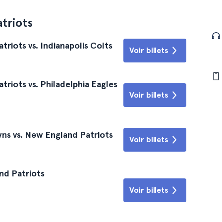
triots
riots vs. Indianapolis Colts
Voir billets
riots vs. Philadelphia Eagles
Voir billets
ns vs. New England Patriots
Voir billets
nd Patriots
Voir billets