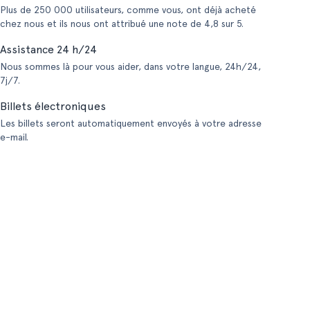
Plus de 250 000 utilisateurs, comme vous, ont déjà acheté
chez nous et ils nous ont attribué une note de 4,8 sur 5.
Assistance 24 h/24
Nous sommes là pour vous aider, dans votre langue, 24h/24,
7j/7.
Billets électroniques
Les billets seront automatiquement envoyés à votre adresse
e-mail.