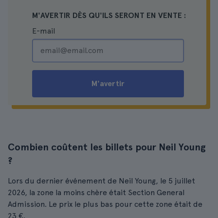
M'AVERTIR DÈS QU'ILS SERONT EN VENTE :
E-mail
M'avertir
Combien coûtent les billets pour Neil Young
?
Lors du dernier événement de Neil Young, le 5 juillet
2026, la zone la moins chère était Section General
Admission. Le prix le plus bas pour cette zone était de
23 €.