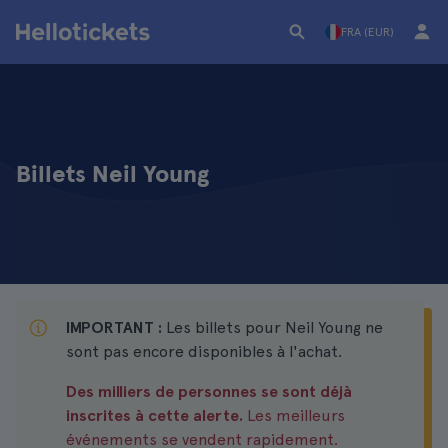
FRA (EUR)
Billets Neil Young
IMPORTANT :
Les billets pour Neil Young ne
sont pas encore disponibles à l'achat.
Des milliers de personnes se sont déjà
inscrites à cette alerte.
Les meilleurs
événements se vendent rapidement.