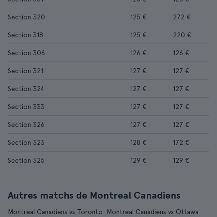
Section 320
125 €
272 €
Section 318
125 €
220 €
Section 306
126 €
126 €
Section 321
127 €
127 €
Section 324
127 €
127 €
Section 333
127 €
127 €
Section 326
127 €
127 €
Section 323
128 €
172 €
Section 325
129 €
129 €
Autres matchs de Montreal Canadiens
Montreal Canadiens vs Toronto
Montreal Canadiens vs Ottawa