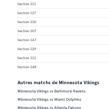
Section 333
Section 327
Section 330
Section 307
Section 347
Section 329
Section 332
Section 348
Autres matchs de Minnesota Vikings
Minnesota Vikings vs Baltimore Ravens
Minnesota Vikings vs Miami Dolphins
Minnesota Vikings vs Atlanta Falcons