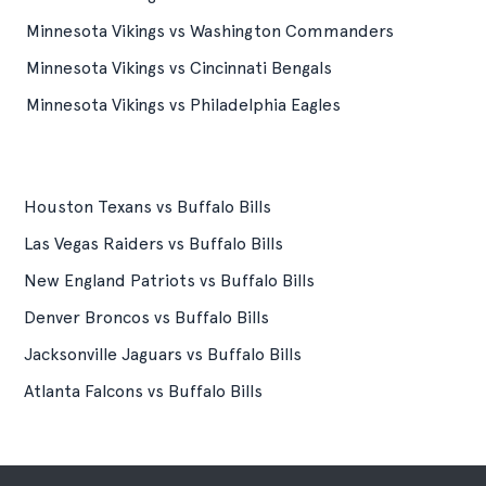
Minnesota Vikings vs Washington Commanders
Minnesota Vikings vs Cincinnati Bengals
Minnesota Vikings vs Philadelphia Eagles
Houston Texans vs Buffalo Bills
Las Vegas Raiders vs Buffalo Bills
New England Patriots vs Buffalo Bills
Denver Broncos vs Buffalo Bills
Jacksonville Jaguars vs Buffalo Bills
Atlanta Falcons vs Buffalo Bills