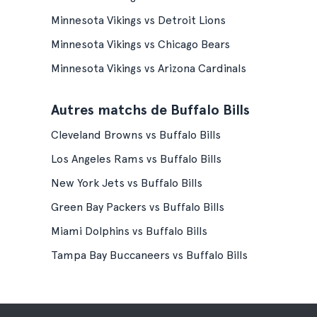
Minnesota Vikings vs Detroit Lions
Minnesota Vikings vs Chicago Bears
Minnesota Vikings vs Arizona Cardinals
Autres matchs de Buffalo Bills
Cleveland Browns vs Buffalo Bills
Los Angeles Rams vs Buffalo Bills
New York Jets vs Buffalo Bills
Green Bay Packers vs Buffalo Bills
Miami Dolphins vs Buffalo Bills
Tampa Bay Buccaneers vs Buffalo Bills