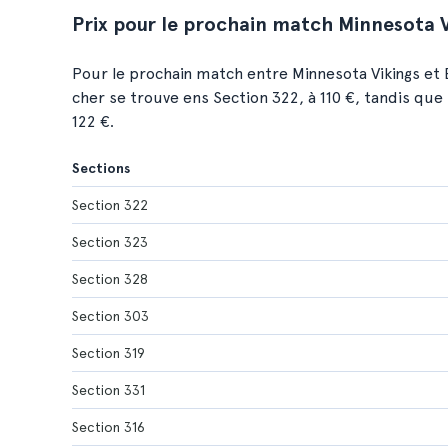
Prix pour le prochain match Minnesota Vi
Pour le prochain match entre Minnesota Vikings et Bu
cher se trouve ens Section 322, à 110 €, tandis que 
122 €.
Sections
Section 322
Section 323
Section 328
Section 303
Section 319
Section 331
Section 316