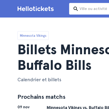
Minnesota Vikings
Billets Minnes
Buffalo Bills
Calendrier et billets
Prochains matchs
09 nov
Minnesota Vikings vs. Buffalo Bil