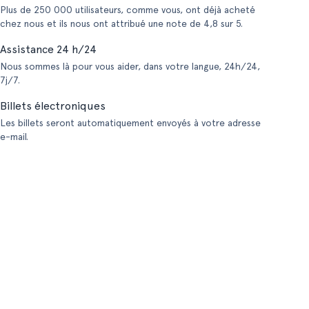
Plus de 250 000 utilisateurs, comme vous, ont déjà acheté
chez nous et ils nous ont attribué une note de 4,8 sur 5.
Assistance 24 h/24
Nous sommes là pour vous aider, dans votre langue, 24h/24,
7j/7.
Billets électroniques
Les billets seront automatiquement envoyés à votre adresse
e-mail.