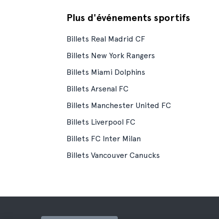
Plus d'événements sportifs
Billets Real Madrid CF
Billets New York Rangers
Billets Miami Dolphins
Billets Arsenal FC
Billets Manchester United FC
Billets Liverpool FC
Billets FC Inter Milan
Billets Vancouver Canucks