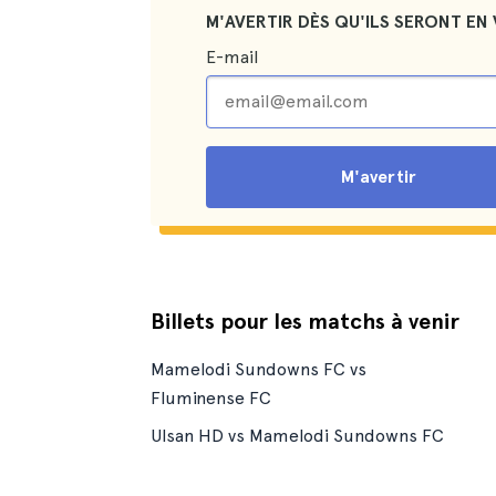
M'AVERTIR DÈS QU'ILS SERONT EN 
E-mail
M'avertir
Billets pour les matchs à venir
Mamelodi Sundowns FC vs
Fluminense FC
Ulsan HD vs Mamelodi Sundowns FC