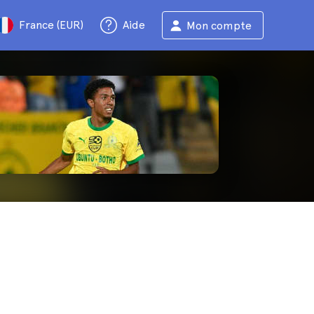
France (EUR)
Aide
Mon compte