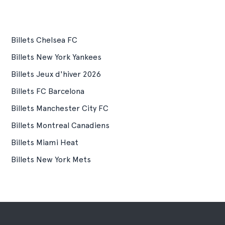
Billets Chelsea FC
Billets New York Yankees
Billets Jeux d'hiver 2026
Billets FC Barcelona
Billets Manchester City FC
Billets Montreal Canadiens
Billets Miami Heat
Billets New York Mets