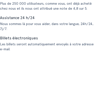
Plus de 250 000 utilisateurs, comme vous, ont déjà acheté
chez nous et ils nous ont attribué une note de 4,8 sur 5.
Assistance 24 h/24
Nous sommes là pour vous aider, dans votre langue, 24h/24,
7j/7.
Billets électroniques
Les billets seront automatiquement envoyés à votre adresse
e-mail.