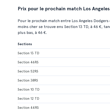
Prix pour le prochain match Los Angele
Pour le prochain match entre Los Angeles Dodgers e
moins cher se trouve ens Section 13 TD, à 46 €, tan
plus bas, à 46 €.
Sections
Section 13 TD
Section 46RS
Section 52RS
Section 38RS
Section 10 TD
Section 12 TD
Section 44RS