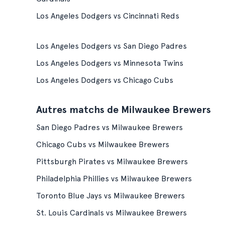
Los Angeles Dodgers vs Cincinnati Reds
Los Angeles Dodgers vs San Diego Padres
Los Angeles Dodgers vs Minnesota Twins
Los Angeles Dodgers vs Chicago Cubs
Autres matchs de Milwaukee Brewers
San Diego Padres vs Milwaukee Brewers
Chicago Cubs vs Milwaukee Brewers
Pittsburgh Pirates vs Milwaukee Brewers
Philadelphia Phillies vs Milwaukee Brewers
Toronto Blue Jays vs Milwaukee Brewers
St. Louis Cardinals vs Milwaukee Brewers