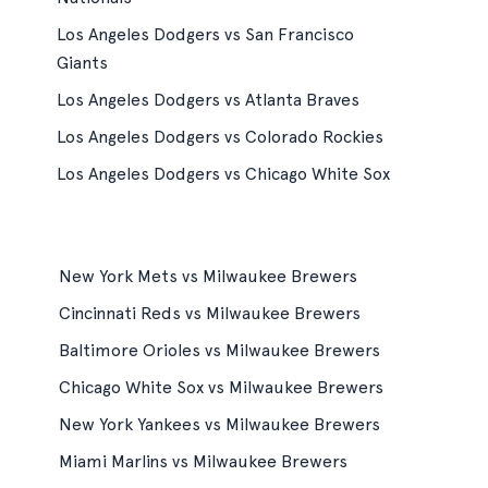
Los Angeles Dodgers vs San Francisco
Giants
Los Angeles Dodgers vs Atlanta Braves
Los Angeles Dodgers vs Colorado Rockies
Los Angeles Dodgers vs Chicago White Sox
New York Mets vs Milwaukee Brewers
Cincinnati Reds vs Milwaukee Brewers
Baltimore Orioles vs Milwaukee Brewers
Chicago White Sox vs Milwaukee Brewers
New York Yankees vs Milwaukee Brewers
Miami Marlins vs Milwaukee Brewers