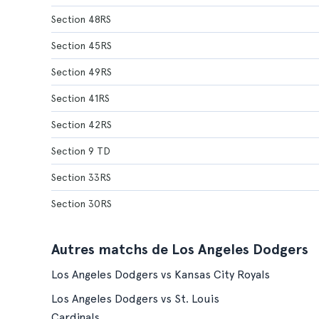
Section 48RS
Section 45RS
Section 49RS
Section 41RS
Section 42RS
Section 9 TD
Section 33RS
Section 30RS
Autres matchs de Los Angeles Dodgers
Los Angeles Dodgers vs Kansas City Royals
Los Angeles Dodgers vs St. Louis
Cardinals