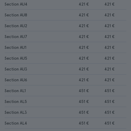
Section AU4
421 €
421 €
Section AU8
421 €
421 €
Section AU2
421 €
421 €
Section AU7
421 €
421 €
Section AU1
421 €
421 €
Section AU5
421 €
421 €
Section AU3
421 €
421 €
Section AU6
421 €
421 €
Section AL1
451 €
451 €
Section AL5
451 €
451 €
Section AL3
451 €
451 €
Section AL4
451 €
451 €