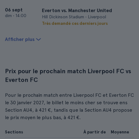
06 sept
Everton vs. Manchester United
dim
•
14:00
Hill Dickinson Stadium • Liverpool
Très demandé ces derniers jours
Afficher plus
Prix pour le prochain match Liverpool FC vs
Everton FC
Pour le prochain match entre Liverpool FC et Everton FC
le 30 janvier 2027, le billet le moins cher se trouve ens
Section AU4, à 421 €, tandis que la Section AU4 propose
le prix moyen le plus bas, à 421 €.
Sections
À partir de
Moyenne