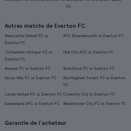
FC
Autres matchs de Everton FC
Newcastle United FC vs
AFC Bournemouth vs Everton FC
Everton FC
Tottenham Hotspur FC vs
Hull City AFC vs Everton FC
Everton FC
Arsenal FC vs Everton FC
Brentford FC vs Everton FC
Aston Villa FC vs Everton FC
Nottingham Forest FC vs Everton
FC
Leeds United FC vs Everton FC
Coventry City vs Everton FC
Sunderland AFC vs Everton FC
Manchester City FC vs Everton FC
Garantie de l'acheteur