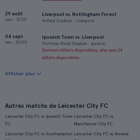
29 août
Liverpool vs. Nottingham Forest
sam
•
12:30
Anfield Stadium • Liverpool
04 sept
Ipswich Town vs. Liverpool
ven
•
20:00
Portman Road Stadium • Ipswich
Derniers billets disponibles, plus que 24
billets disponibles
Afficher plus
Autres matchs de Leicester City FC
Leicester City FC vs Ipswich Town
Leicester City FC vs
FC
Manchester City FC
Leicester City FC vs Southampton
Leicester City FC vs Arsenal