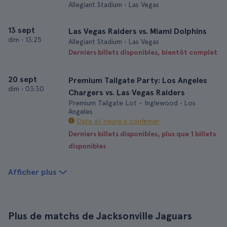
Allegiant Stadium • Las Vegas
13 sept
Las Vegas Raiders vs. Miami Dolphins
dim
•
13:25
Allegiant Stadium • Las Vegas
Derniers billets disponibles, bientôt complet
20 sept
Premium Tailgate Party: Los Angeles
dim
•
03:30
Chargers vs. Las Vegas Raiders
Premium Tailgate Lot - Inglewood • Los
Angeles
Date et heure à confirmer
Derniers billets disponibles, plus que 1 billets
disponibles
Afficher plus
Plus de matchs de Jacksonville Jaguars