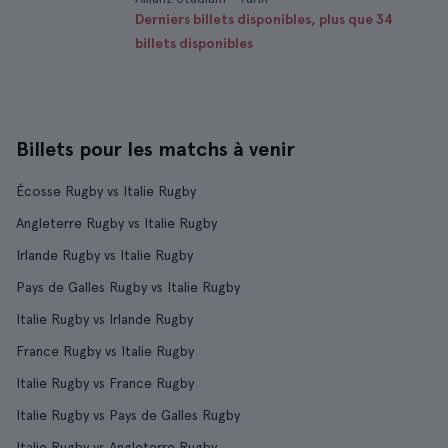
Derniers billets disponibles, plus que 34
billets disponibles
Billets pour les matchs à venir
Écosse Rugby vs Italie Rugby
Angleterre Rugby vs Italie Rugby
Irlande Rugby vs Italie Rugby
Pays de Galles Rugby vs Italie Rugby
Italie Rugby vs Irlande Rugby
France Rugby vs Italie Rugby
Italie Rugby vs France Rugby
Italie Rugby vs Pays de Galles Rugby
Italie Rugby vs Angleterre Rugby