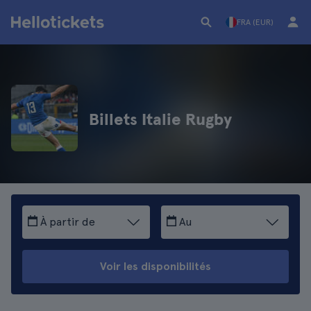
FRA (EUR)
Billets Italie Rugby
À partir de
Au
Voir les disponibilités