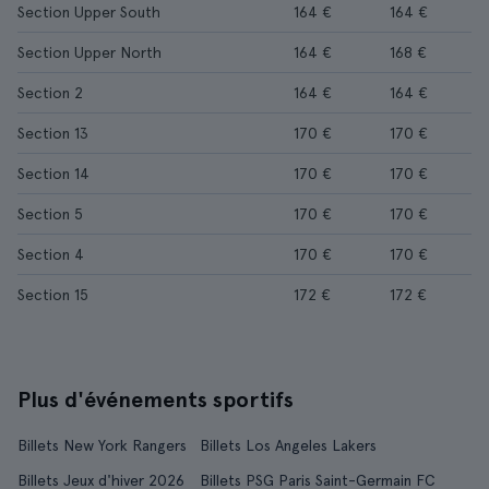
Section Upper South
164 €
164 €
Section Upper North
164 €
168 €
Section 2
164 €
164 €
Section 13
170 €
170 €
Section 14
170 €
170 €
Section 5
170 €
170 €
Section 4
170 €
170 €
Section 15
172 €
172 €
Plus d'événements sportifs
Billets New York Rangers
Billets Los Angeles Lakers
Billets Jeux d'hiver 2026
Billets PSG Paris Saint-Germain FC