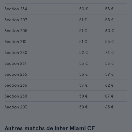
Section 234
50 €
53 €
Section 207
51 €
55 €
Section 205
51 €
60 €
Section 210
51 €
55 €
Section 230
52 €
74 €
Section 231
53 €
53 €
Section 235
55 €
59 €
Section 236
57 €
62 €
Section 238
58 €
87 €
Section 203
58 €
65 €
Autres matchs de Inter Miami CF