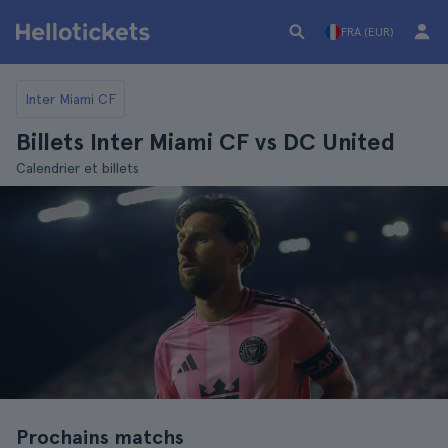
FRA (EUR)
Inter Miami CF
Billets Inter Miami CF vs DC United
Calendrier et billets
Prochains matchs