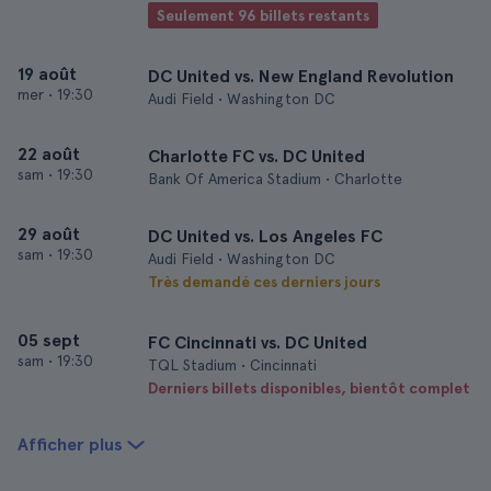
Seulement 96 billets restants
19 août
DC United vs. New England Revolution
mer
•
19:30
Audi Field • Washington DC
22 août
Charlotte FC vs. DC United
sam
•
19:30
Bank Of America Stadium • Charlotte
29 août
DC United vs. Los Angeles FC
sam
•
19:30
Audi Field • Washington DC
Très demandé ces derniers jours
05 sept
FC Cincinnati vs. DC United
sam
•
19:30
TQL Stadium • Cincinnati
Derniers billets disponibles, bientôt complet
Afficher plus