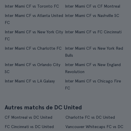
Inter Miami CF vs Toronto FC
Inter Miami CF vs CF Montreal
Inter Miami CF vs Atlanta United
Inter Miami CF vs Nashville SC
FC
Inter Miami CF vs New York City
Inter Miami CF vs FC Cincinnati
FC
Inter Miami CF vs Charlotte FC
Inter Miami CF vs New York Red
Bulls
Inter Miami CF vs Orlando City
Inter Miami CF vs New England
SC
Revolution
Inter Miami CF vs LA Galaxy
Inter Miami CF vs Chicago Fire
FC
Autres matchs de DC United
CF Montreal vs DC United
Charlotte FC vs DC United
FC Cincinnati vs DC United
Vancouver Whitecaps FC vs DC