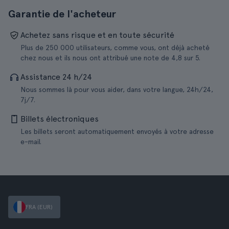
Garantie de l'acheteur
Achetez sans risque et en toute sécurité
Plus de 250 000 utilisateurs, comme vous, ont déjà acheté
chez nous et ils nous ont attribué une note de 4,8 sur 5.
Assistance 24 h/24
Nous sommes là pour vous aider, dans votre langue, 24h/24,
7j/7.
Billets électroniques
Les billets seront automatiquement envoyés à votre adresse
e-mail.
FRA (EUR)