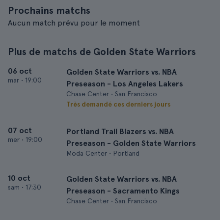
Prochains matchs
Aucun match prévu pour le moment
Plus de matchs de Golden State Warriors
06 oct
Golden State Warriors vs. NBA
mar
•
19:00
Preseason - Los Angeles Lakers
Chase Center • San Francisco
Très demandé ces derniers jours
07 oct
Portland Trail Blazers vs. NBA
mer
•
19:00
Preseason - Golden State Warriors
Moda Center • Portland
10 oct
Golden State Warriors vs. NBA
sam
•
17:30
Preseason - Sacramento Kings
Chase Center • San Francisco