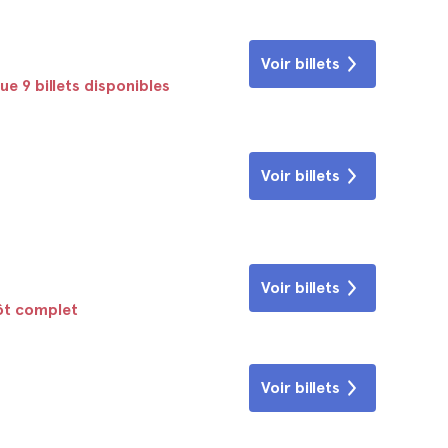
Voir billets
ue 9 billets disponibles
Voir billets
Voir billets
tôt complet
Voir billets