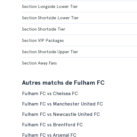
Section Longside Lower Tier
Section Shortside Lower Tier
Section Shortside Tier
Section VIP Packages
Section Shortside Upper Tier
Section Away Fans
Autres matchs de Fulham FC
Fulham FC vs Chelsea FC
Fulham FC vs Manchester United FC
Fulham FC vs Newcastle United FC
Fulham FC vs Brentford FC
Fulham FC vs Arsenal FC