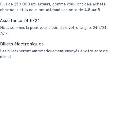
Plus de 250 000 utilisateurs, comme vous, ont déjà acheté
chez nous et ils nous ont attribué une note de 4,8 sur 5.
Assistance 24 h/24
Nous sommes là pour vous aider, dans votre langue, 24h/24,
7j/7.
Billets électroniques
Les billets seront automatiquement envoyés à votre adresse
e-mail.