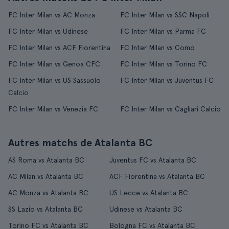
FC Inter Milan vs AC Monza
FC Inter Milan vs SSC Napoli
FC Inter Milan vs Udinese
FC Inter Milan vs Parma FC
FC Inter Milan vs ACF Fiorentina
FC Inter Milan vs Como
FC Inter Milan vs Genoa CFC
FC Inter Milan vs Torino FC
FC Inter Milan vs US Sassuolo
FC Inter Milan vs Juventus FC
Calcio
FC Inter Milan vs Venezia FC
FC Inter Milan vs Cagliari Calcio
Autres matchs de Atalanta BC
AS Roma vs Atalanta BC
Juventus FC vs Atalanta BC
AC Milan vs Atalanta BC
ACF Fiorentina vs Atalanta BC
AC Monza vs Atalanta BC
US Lecce vs Atalanta BC
SS Lazio vs Atalanta BC
Udinese vs Atalanta BC
Torino FC vs Atalanta BC
Bologna FC vs Atalanta BC