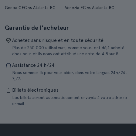
Genoa CFC vs Atalanta BC
Venezia FC vs Atalanta BC
Garantie de l'acheteur
Achetez sans risque et en toute sécurité
Plus de 250 000 utilisateurs, comme vous, ont déjà acheté
chez nous et ils nous ont attribué une note de 4,8 sur 5.
Assistance 24 h/24
Nous sommes là pour vous aider, dans votre langue, 24h/24,
7j/7.
Billets électroniques
Les billets seront automatiquement envoyés à votre adresse
e-mail.