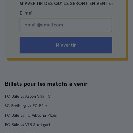
M'AVERTIR DÈS QU'ILS SERONT EN VENTE :
E-mail
M'avertir
Billets pour les matchs à venir
FC Bâle vs Aston Villa FC
SC Freiburg vs FC Bâle
FC Bâle vs FC Viktoria Plzen
FC Bâle vs VfB Stuttgart