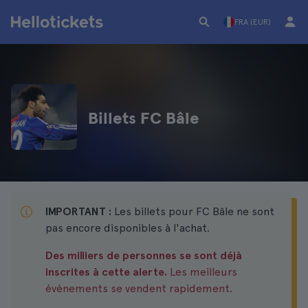
FRA (EUR)
Billets FC Bâle
IMPORTANT :
Les billets pour FC Bâle ne sont
pas encore disponibles à l'achat.
Des milliers de personnes se sont déjà
inscrites à cette alerte.
Les meilleurs
événements se vendent rapidement.